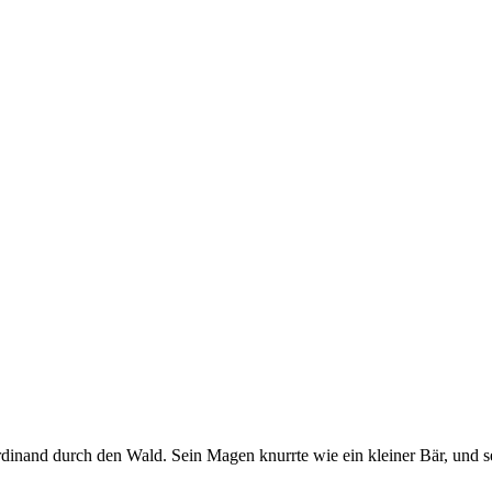
nand durch den Wald. Sein Magen knurrte wie ein kleiner Bär, und sei