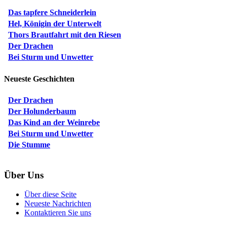
Das tapfere Schneiderlein
Hel, Königin der Unterwelt
Thors Brautfahrt mit den Riesen
Der Drachen
Bei Sturm und Unwetter
Neueste Geschichten
Der Drachen
Der Holunderbaum
Das Kind an der Weinrebe
Bei Sturm und Unwetter
Die Stumme
Über Uns
Über diese Seite
Neueste Nachrichten
Kontaktieren Sie uns