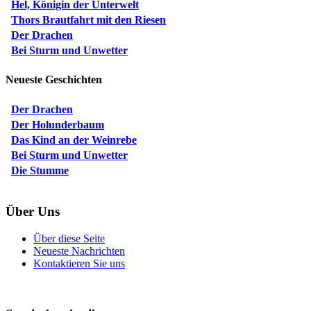
Hel, Königin der Unterwelt
Thors Brautfahrt mit den Riesen
Der Drachen
Bei Sturm und Unwetter
Neueste Geschichten
Der Drachen
Der Holunderbaum
Das Kind an der Weinrebe
Bei Sturm und Unwetter
Die Stumme
Über Uns
Über diese Seite
Neueste Nachrichten
Kontaktieren Sie uns