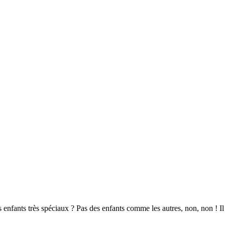
des enfants très spéciaux ? Pas des enfants comme les autres, non, non !