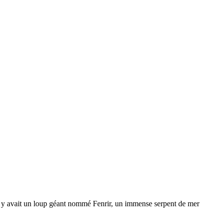
 Il y avait un loup géant nommé Fenrir, un immense serpent de mer