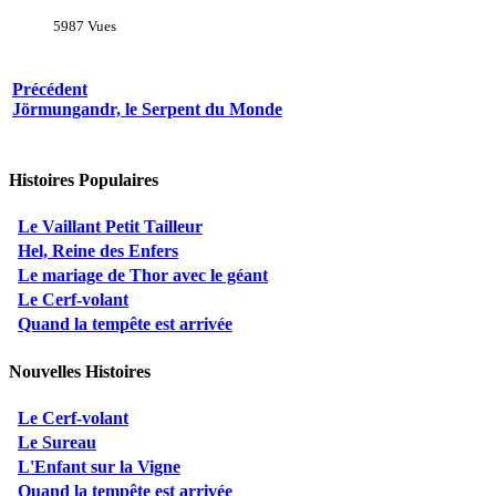
5987 Vues
Précédent
Jörmungandr, le Serpent du Monde
Histoires Populaires
Le Vaillant Petit Tailleur
Hel, Reine des Enfers
Le mariage de Thor avec le géant
Le Cerf-volant
Quand la tempête est arrivée
Nouvelles Histoires
Le Cerf-volant
Le Sureau
L'Enfant sur la Vigne
Quand la tempête est arrivée