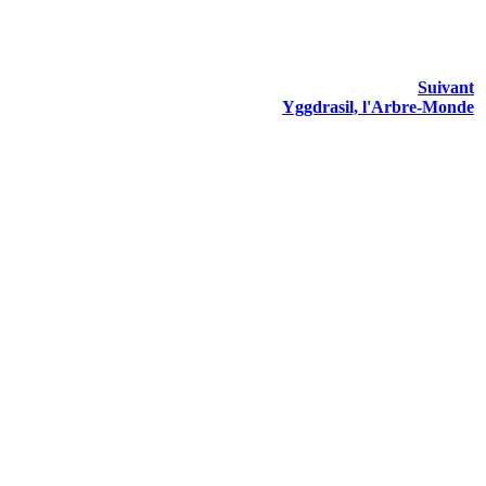
Suivant
Yggdrasil, l'Arbre-Monde