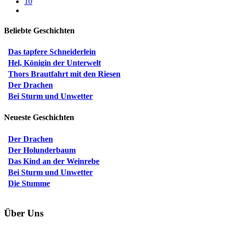
10
Beliebte Geschichten
Das tapfere Schneiderlein
Hel, Königin der Unterwelt
Thors Brautfahrt mit den Riesen
Der Drachen
Bei Sturm und Unwetter
Neueste Geschichten
Der Drachen
Der Holunderbaum
Das Kind an der Weinrebe
Bei Sturm und Unwetter
Die Stumme
Über Uns