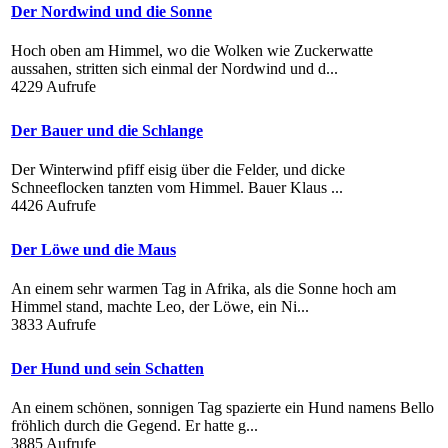
Der Nordwind und die Sonne
Hoch oben am Himmel, wo die Wolken wie Zuckerwatte
aussahen, stritten sich einmal der Nordwind und d...
4229 Aufrufe
Der Bauer und die Schlange
Der Winterwind pfiff eisig über die Felder, und dicke
Schneeflocken tanzten vom Himmel. Bauer Klaus ...
4426 Aufrufe
Der Löwe und die Maus
An einem sehr warmen Tag in Afrika, als die Sonne hoch am
Himmel stand, machte Leo, der Löwe, ein Ni...
3833 Aufrufe
Der Hund und sein Schatten
An einem schönen, sonnigen Tag spazierte ein Hund namens Bello
fröhlich durch die Gegend. Er hatte g...
3885 Aufrufe