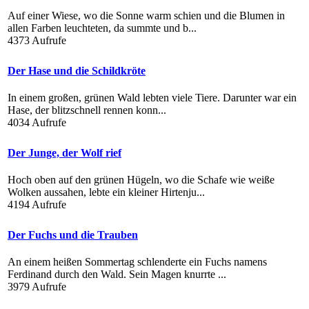
Auf einer Wiese, wo die Sonne warm schien und die Blumen in
allen Farben leuchteten, da summte und b...
4373 Aufrufe
Der Hase und die Schildkröte
In einem großen, grünen Wald lebten viele Tiere. Darunter war ein
Hase, der blitzschnell rennen konn...
4034 Aufrufe
Der Junge, der Wolf rief
Hoch oben auf den grünen Hügeln, wo die Schafe wie weiße
Wolken aussahen, lebte ein kleiner Hirtenju...
4194 Aufrufe
Der Fuchs und die Trauben
An einem heißen Sommertag schlenderte ein Fuchs namens
Ferdinand durch den Wald. Sein Magen knurrte ...
3979 Aufrufe