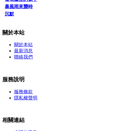
暴風雨來襲時
沉默
關於本站
關於本站
最新消息
聯絡我們
服務說明
服務條款
隱私權聲明
相關連結