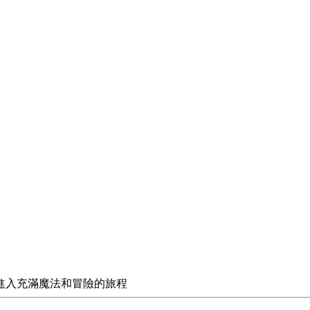
進入充滿魔法和冒險的旅程