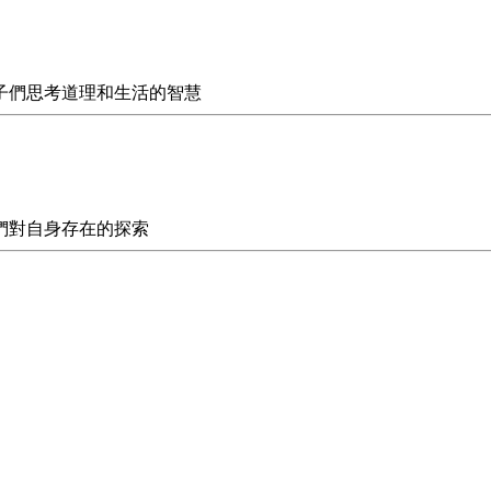
子們思考道理和生活的智慧
們對自身存在的探索