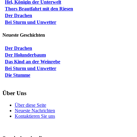
Hel, Königin der Unterwelt
Thors Brautfahrt mit den Riesen
Der Drachen
Bei Sturm und Unwetter
Neueste Geschichten
Der Drachen
Der Holunderbaum
Das Kind an der Weinrebe
Bei Sturm und Unwetter
Die Stumme
Über Uns
Über diese Seite
Neueste Nachrichten
Kontaktieren Sie uns